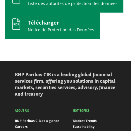
Liste des autorités de protection des données
Télécharger
Notice de Protection des Données
BNP Paribas CIB is a leading global financial
services firm, offering you solutions in capital
markets, securities services, advisory, finance
and treasury
ABOUT US
HOT TOPICS
BNP Paribas CIB at a glance
Market Trends
Careers
Sustainability