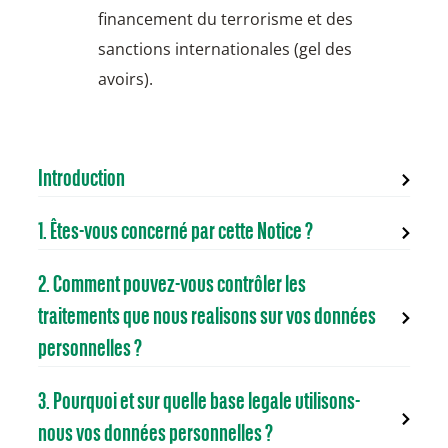
financement du terrorisme et des
sanctions internationales (gel des
avoirs).
Introduction
1. Êtes-vous concerné par cette Notice ?
2. Comment pouvez-vous contrôler les
traitements que nous realisons sur vos données
personnelles ?
3. Pourquoi et sur quelle base legale utilisons-
nous vos données personnelles ?