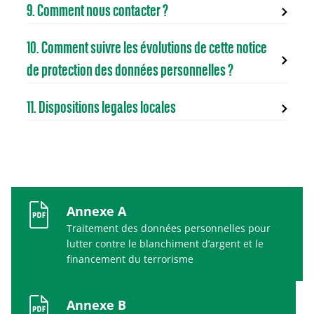
9. Comment nous contacter ?
10. Comment suivre les évolutions de cette notice
de protection des données personnelles ?
11. Dispositions legales locales
Annexe A
Traitement des données personnelles pour
lutter contre le blanchiment d’argent et le
financement du terrorisme
Annexe B