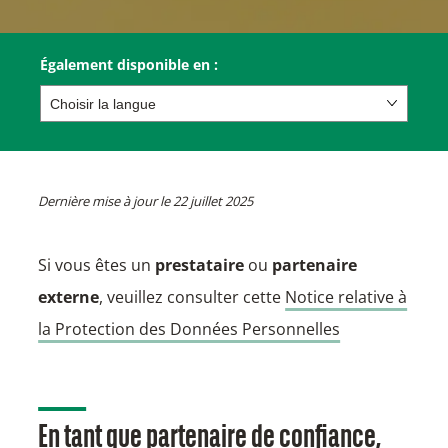
Également disponible en :
Dernière mise à jour le 22 juillet 2025
Si vous êtes un
prestataire
ou
partenaire
externe
, veuillez consulter cette
Notice relative à
la Protection des Données Personnelles
En tant que partenaire de confiance,