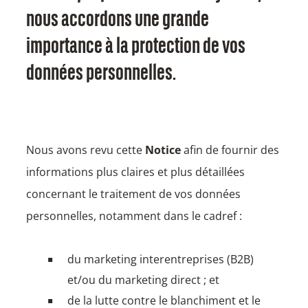
nous accordons une grande
importance à la protection de vos
données personnelles.
Nous avons revu cette
Notice
afin de fournir des
informations plus claires et plus détaillées
concernant le traitement de vos données
personnelles, notamment dans le cadref :
du marketing interentreprises (B2B)
et/ou du marketing direct ; et
de la lutte contre le blanchiment et le