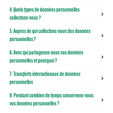
4. Quels types de données personnelles
collectons-nous ?
5. Aupres de qui collectons-nous des données
personnelles ?
6. Avec qui partageons-nous vos données
personnelles et pourquoi ?
7. Transferts internationaux de données
personnelles
8. Pendant combien de temps conservons-nous
vos données personnelles ?