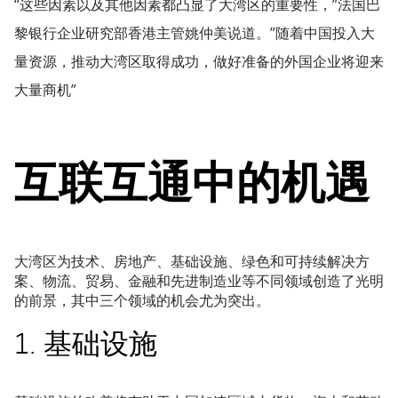
“这些因素以及其他因素都凸显了大湾区的重要性，”法国巴
黎银行企业研究部香港主管姚仲美说道。”随着中国投入大
量资源，推动大湾区取得成功，做好准备的外国企业将迎来
大量商机”
互联互通中的机遇
大湾区为技术、房地产、基础设施、绿色和可持续解决方
案、物流、贸易、金融和先进制造业等不同领域创造了光明
的前景，其中三个领域的机会尤为突出。
1. 基础设施