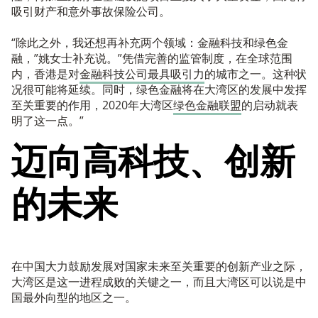
吸引财产和意外事故保险公司。
“除此之外，我还想再补充两个领域：金融科技和绿色金
融，”姚女士补充说。”凭借完善的监管制度，在全球范围
内，香港是对
金融科技公司最具吸引力
的城市之一。这种状
况很可能将延续。同时，绿色金融将在大湾区的发展中发挥
至关重要的作用，2020年大湾区
绿色金融联盟
的启动就表
明了这一点。”
迈向高科技、创新
的未来
在中国大力鼓励发展对国家未来至关重要的创新产业之际，
大湾区是这一进程成败的关键之一，而且大湾区可以说是中
国最外向型的地区之一。