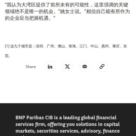
“我认为大湾区提供了前所未有的可能性，这里强调的关键
领域绝不是唯一的机会。”姚女士说。”相信自己能有所作为
的企业应当把握机遇。”
[1] 这九个城市是：深圳、广州、佛山、珠海、江门、中山、惠州、肇庆、东
莞。
Share
BNP Paribas CIB is a leading global financial
services firm, offering you solutions in capital
markets, securities services, advisory, finance