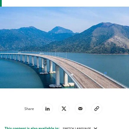
Share
This content is also available in:
SWITCH LANGUAGE