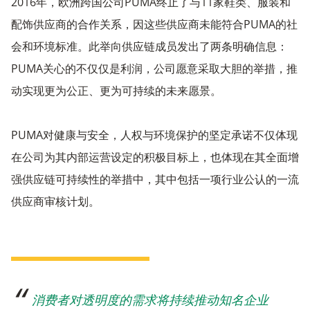
2016年，欧洲跨国公司PUMA终止了与11家鞋类、服装和
配饰供应商的合作关系，因这些供应商未能符合PUMA的社
会和环境标准。此举向供应链成员发出了两条明确信息：
PUMA关心的不仅仅是利润，公司愿意采取大胆的举措，推
动实现更为公正、更为可持续的未来愿景。
PUMA对健康与安全，人权与环境保护的坚定承诺不仅体现
在公司为其内部运营设定的积极目标上，也体现在其全面增
强供应链可持续性的举措中，其中包括一项行业公认的一流
供应商审核计划。
消费者对透明度的需求将持续推动知名企业