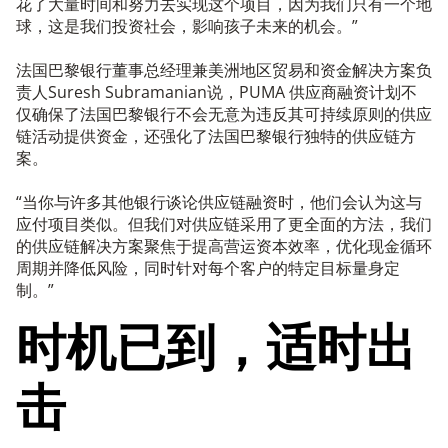
花了大量时间和努力去实现这个项目，因为我们只有一个地
球，这是我们投资社会，影响孩子未来的机会。”
法国巴黎银行董事总经理兼美洲地区贸易和资金解决方案负
责人Suresh Subramanian说，PUMA 供应商融资计划不
仅确保了法国巴黎银行不会无意为违反其可持续原则的供应
链活动提供资金，还强化了法国巴黎银行独特的供应链方
案。
“当你与许多其他银行谈论供应链融资时，他们会认为这与
应付项目类似。但我们对供应链采用了更全面的方法，我们
的供应链解决方案聚焦于提高营运资本效率，优化现金循环
周期并降低风险，同时针对每个客户的特定目标量身定
制。”
时机已到，适时出
击