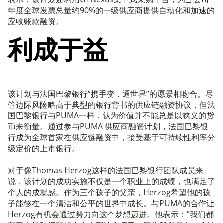
年度全球发票总量约90%的一级供应商提供自动化和加速的
应收账款融资。
利成于益
该计划与法国巴黎银行”携手变，通世界”的愿景相吻合。尽
管边际风险略高于典型的银行背书的供应链融资协议，但法
国巴黎银行与PUMA一样，认为价值并不能总是以狭义的货
币来衡量。通过参与PUMA 供应商融资计划，法国巴黎银
行成为全球首家在供应链融资中，接受基于可持续性利率分
级定价的上市银行。
对于像Thomas Herzog这样的法国巴黎银行团队成员来
说，该计划的成功实施不仅是一个职业上的成绩，也满足了
个人的成就感。作为三个孩子的父亲，Herzog希望他的孩
子能够在一个清洁和公平的世界中成长。与PUMA的合作让
Herzog有机会通过努力向这个梦想迈进。他表示：”我们都