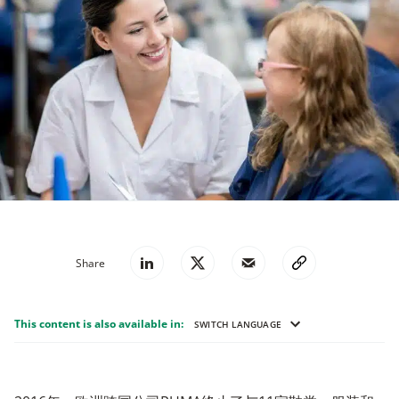
Share
This content is also available in:
SWITCH LANGUAGE