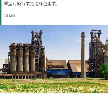
重型污染行業走進綠色產業。
3
MIN